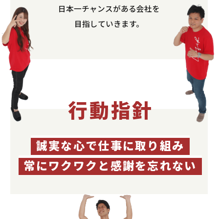
日本一チャンスがある会社を
目指していきます。
行動指針
誠実な心で仕事に取り組み
常にワクワクと感謝を忘れない