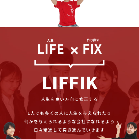
FIX
LIFE
LIFFIK
人生を良い方向に修正する
1人でも多くの人に人生を与えられたり
何かを与えられるような会社になれるよう
日々精進して突き進んでいきます