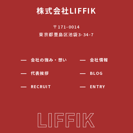
株式会社LIFFIK
〒171-0014
東京都豊島区池袋3-34-7
会社の強み・想い
会社情報
代表挨拶
BLOG
RECRUIT
ENTRY
LIFFIK