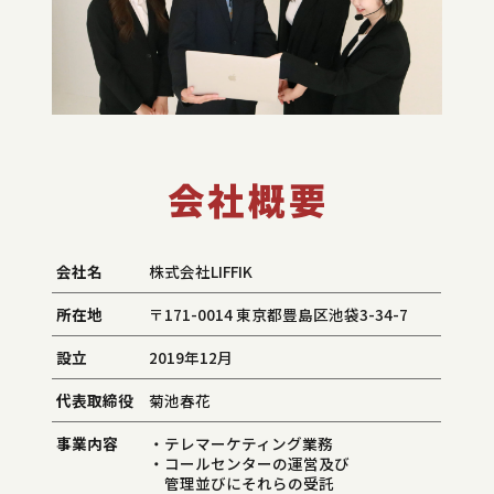
会社概要
会社名
株式会社LIFFIK
所在地
〒171-0014 東京都豊島区池袋3-34-7
設立
2019年12月
代表取締役
菊池春花
事業内容
・テレマーケティング業務
・コールセンターの運営及び
管理並びにそれらの受託