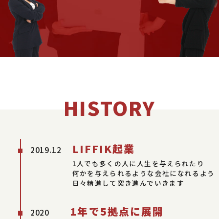
HISTORY
LIFFIK起業
2019.12
1人でも多くの人に人生を与えられたり
何かを与えられるような会社になれるよう
日々精進して突き進んでいきます
1年で5拠点に展開
2020