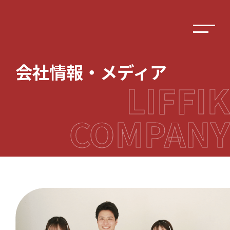
会社情報・メディア
LIFFIK
COMPANY