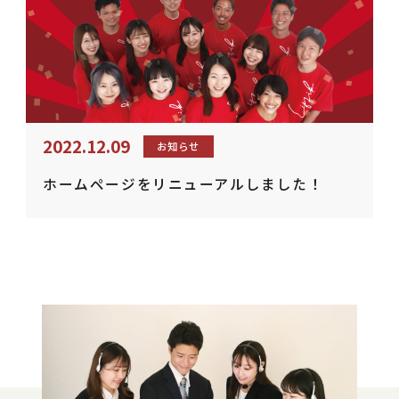
2022.12.09
お知らせ
ホームページをリニューアルしました！