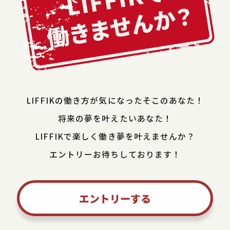
LIFFIKの働き方が気になったそこのあなた！
将来の夢を叶えたいあなた！
LIFFIKで楽しく働き夢を叶えませんか？
エントリーお待ちしております！
エントリーする