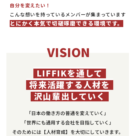
自分を変えたい！
こんな想いを持っているメンバーが集まっています
とにかく本気で切磋琢磨できる環境です
。
VISION
LIFFIKを通して
将来活躍する人材を
沢山輩出していく
「日本の働き方の普通を変えていく」
「世界にも通用する会社を目指していく」
そのためには【人材育成】を大切にしていきます。