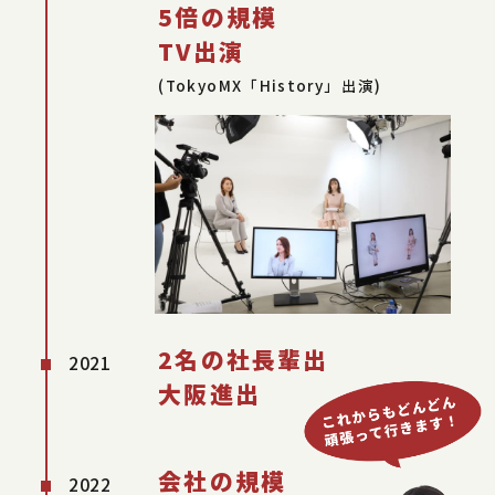
5倍の規模
TV出演
(TokyoMX「History」出演)
2名の社長輩出
2021
大阪進出
会社の規模
2022